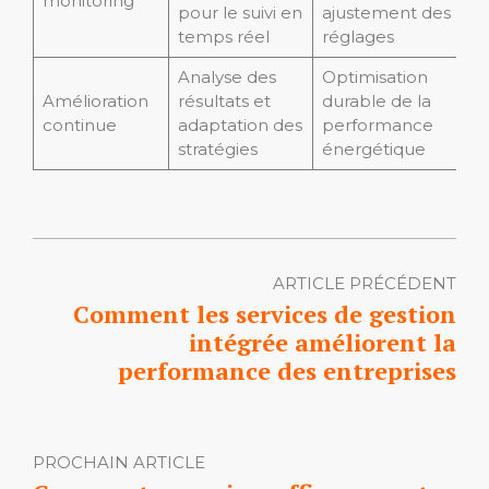
monitoring
pour le suivi en
ajustement des
temps réel
réglages
Analyse des
Optimisation
Amélioration
résultats et
durable de la
continue
adaptation des
performance
stratégies
énergétique
ARTICLE PRÉCÉDENT
Comment les services de gestion
intégrée améliorent la
performance des entreprises
PROCHAIN ARTICLE