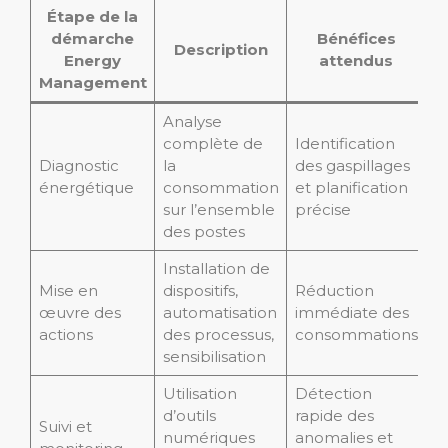
Étape de la
démarche
Bénéfices
Description
Energy
attendus
Management
Analyse
complète de
Identification
Diagnostic
la
des gaspillages
énergétique
consommation
et planification
sur l’ensemble
précise
des postes
Installation de
Mise en
dispositifs,
Réduction
œuvre des
automatisation
immédiate des
actions
des processus,
consommations
sensibilisation
Utilisation
Détection
d’outils
rapide des
Suivi et
numériques
anomalies et