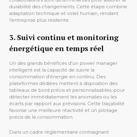
durabilité des changements. Cette étape combine
adaptation technique et volet humain, rendant
l’entreprise plus résiliente.
3. Suivi continu et monitoring
énergétique en temps réel
Un des grands bénéfices d’un power manager
intelligent est la capacité de suivre la
consommation d’énergie en continu. Des
plateformes dédiées mettent à disposition des
tableaux de bord précis et personnalisables, pour
détecter immédiatement les anomalies ou les
écarts par rapport aux prévisions. Cette traçabilité
favorise une meilleure réactivité et un pilotage
précis de la consommation.
Dans un cadre réglementaire contraignant