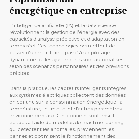
énergétique en entreprise
L’intelligence artificielle (IA) et la data science
révolutionnent la gestion de l’énergie avec des
capacités d’analyse prédictive et d’adaptation en
temps réel. Ces technologies permettent de
passer d’un monitoring passif à un pilotage
dynamique où les ajustements sont automatisés
selon des scénarios personnalisés et des prévisions
précises.
Dans la pratique, les capteurs intelligents intégrés
aux systèmes électriques collectent des données
en continu sur la consommation énergétique, la
température, l’humidité, et d’autres paramètres
environnementaux. Ces données sont ensuite
traitées à l’aide de modèles de machine learning
qui détectent les anomalies, préviennent les
pannes et optimisent le fonctionnement des