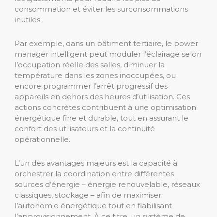
consommation et éviter les surconsommations
inutiles.
Par exemple, dans un bâtiment tertiaire, le power
manager intelligent peut moduler l’éclairage selon
l’occupation réelle des salles, diminuer la
température dans les zones inoccupées, ou
encore programmer l’arrêt progressif des
appareils en dehors des heures d’utilisation. Ces
actions concrètes contribuent à une optimisation
énergétique fine et durable, tout en assurant le
confort des utilisateurs et la continuité
opérationnelle.
L’un des avantages majeurs est la capacité à
orchestrer la coordination entre différentes
sources d’énergie – énergie renouvelable, réseaux
classiques, stockage – afin de maximiser
l’autonomie énergétique tout en fiabilisant
l’approvisionnement. À ce titre, un système de