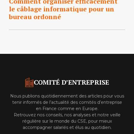
Comment organiser efficacement
le câblage informatique pour un
bureau ordonné
COMITÉ D’ENTREPRISE
Nous publions quotidiennement des articles pour vous
tenir informés de l’actualité des comités d’entreprise
en France comme en Europe.
Retrouvez nos conseils, nos analyses et notre veille
régulière sur le monde du CSE, pour mieux
accompagner salariés et élus au quotidien.