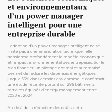
et environnementaux
d’un power manager
intelligent pour une
entreprise durable
L’adoption d’un power manager intelligent ne se
limite pas à une amélioration technique : elle
transforme profondément le modèle économique
et l’impact environnemental des entreprises. Sur le
plan financier, un pilotage optimal et automatisé
permet de réduire les dépenses énergétiques
jusqu’à 35% dans certains cas, comme le confirmait
une étude récente portant sur 286 bâtiments
tertiaires équipés d’energy management entre
2020 et 2024.
Au-delà de la réduction des coûts, cette