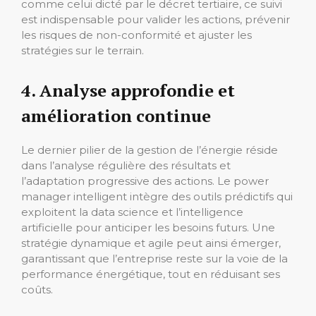
comme celui dicté par le décret tertiaire, ce suivi
est indispensable pour valider les actions, prévenir
les risques de non-conformité et ajuster les
stratégies sur le terrain.
4. Analyse approfondie et
amélioration continue
Le dernier pilier de la gestion de l’énergie réside
dans l’analyse régulière des résultats et
l’adaptation progressive des actions. Le power
manager intelligent intègre des outils prédictifs qui
exploitent la data science et l’intelligence
artificielle pour anticiper les besoins futurs. Une
stratégie dynamique et agile peut ainsi émerger,
garantissant que l’entreprise reste sur la voie de la
performance énergétique, tout en réduisant ses
coûts.