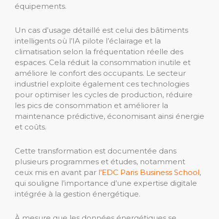
équipements.
Un cas d’usage détaillé est celui des bâtiments
intelligents où l’IA pilote l’éclairage et la
climatisation selon la fréquentation réelle des
espaces. Cela réduit la consommation inutile et
améliore le confort des occupants. Le secteur
industriel exploite également ces technologies
pour optimiser les cycles de production, réduire
les pics de consommation et améliorer la
maintenance prédictive, économisant ainsi énergie
et coûts.
Cette transformation est documentée dans
plusieurs programmes et études, notamment
ceux mis en avant par
l’EDC Paris Business School
,
qui souligne l’importance d’une expertise digitale
intégrée à la gestion énergétique.
À mesure que les données énergétiques se