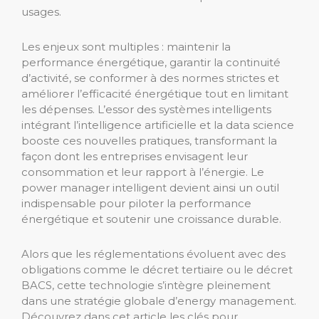
usages.
Les enjeux sont multiples : maintenir la
performance énergétique, garantir la continuité
d’activité, se conformer à des normes strictes et
améliorer l’efficacité énergétique tout en limitant
les dépenses. L’essor des systèmes intelligents
intégrant l’intelligence artificielle et la data science
booste ces nouvelles pratiques, transformant la
façon dont les entreprises envisagent leur
consommation et leur rapport à l’énergie. Le
power manager intelligent devient ainsi un outil
indispensable pour piloter la performance
énergétique et soutenir une croissance durable.
Alors que les réglementations évoluent avec des
obligations comme le décret tertiaire ou le décret
BACS, cette technologie s’intègre pleinement
dans une stratégie globale d’energy management.
Découvrez dans cet article les clés pour