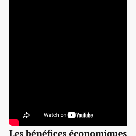
Les bénéfices économiques