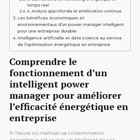
temps réel
4. Analyse approfondie et amélioration continue
Les bénéfices économiques et
environnementaux d’un power manager intelligent
pour une entreprise durable
Intelligence artificielle et data science au service
de l’optimisation énergétique en entreprise
Comprendre le
fonctionnement d’un
intelligent power
manager pour améliorer
l’efficacité énergétique en
entreprise
À l’heure où maîtriser sa consommation
énergétique est crucial, un intelligent power