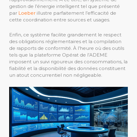
gestion de l’énergie intelligent tel que présenté
par
Loeber
illustre parfaitement l’efficacité de
cette coordination entre sources et usages.
Enfin, ce système facilite grandement le respect
des obligations réglementaires et la compilation
de rapports de conformité. À l’heure où des outils
tels que la plateforme Opérat de l’ADEME
imposent un suivi rigoureux des consommations, la
fiabilité et la disponibilité des données constituent
un atout concurrentiel non négligeable.