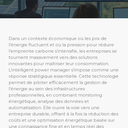
Dans un contexte économique où les prix de
l’énergie fluctuent et où la pression pour réduire
l’empreinte carbone s’intensifie, les entreprises se
tournent massivement vers des solutions
innovantes pour maîtriser leur consommation.
L’intelligent power manager s’impose comme une
réponse stratégique essentielle. Cette technologie
permet de piloter efficacement la gestion de
l’énergie au sein des infrastructures
professionnelles, en combinant monitoring
énergétique, analyse des données et
automatisation. Elle ouvre la voie vers une
entreprise durable, offrant à la fois la réduction des
coûts et une optimisation énergétique basée sur
une connaissance fine et en temps réel des