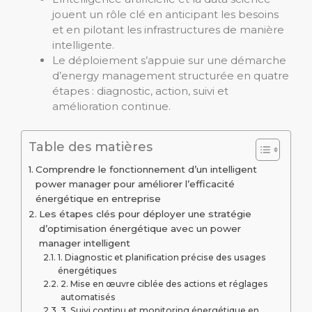
jouent un rôle clé en anticipant les besoins
et en pilotant les infrastructures de manière
intelligente.
Le déploiement s’appuie sur une démarche
d’energy management structurée en quatre
étapes : diagnostic, action, suivi et
amélioration continue.
Table des matières
Comprendre le fonctionnement d’un intelligent
power manager pour améliorer l’efficacité
énergétique en entreprise
Les étapes clés pour déployer une stratégie
d’optimisation énergétique avec un power
manager intelligent
1. Diagnostic et planification précise des usages
énergétiques
2. Mise en œuvre ciblée des actions et réglages
automatisés
3. Suivi continu et monitoring énergétique en