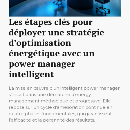
Les étapes clés pour
déployer une stratégie
d’optimisation
énergétique avec un
power manager
intelligent
La mise en œuvre d’un intelligent power manager
s’inscrit dans une démarche d’energy
management méthodique et progressive. Elle
repose sur un cycle d’amélioration continue en
quatre phases fondamentales, qui garantissent
l’efficacité et la pérennité des résultats.