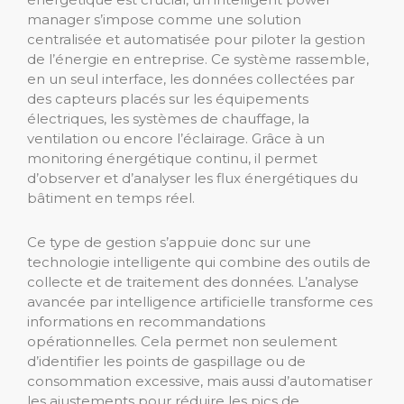
manager s’impose comme une solution
centralisée et automatisée pour piloter la gestion
de l’énergie en entreprise. Ce système rassemble,
en un seul interface, les données collectées par
des capteurs placés sur les équipements
électriques, les systèmes de chauffage, la
ventilation ou encore l’éclairage. Grâce à un
monitoring énergétique continu, il permet
d’observer et d’analyser les flux énergétiques du
bâtiment en temps réel.
Ce type de gestion s’appuie donc sur une
technologie intelligente qui combine des outils de
collecte et de traitement des données. L’analyse
avancée par intelligence artificielle transforme ces
informations en recommandations
opérationnelles. Cela permet non seulement
d’identifier les points de gaspillage ou de
consommation excessive, mais aussi d’automatiser
les ajustements pour réduire les pics de