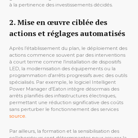
à la pertinence des investissements décidés.
2. Mise en œuvre ciblée des
actions et réglages automatisés
Après l’établissement du plan, le déploiement des
actions commence souvent par des interventions
à court terme comme l’installation de dispositifs
LED, la modernisation des équipements ou la
programmation d’arrêts progressifs avec des outils
spécialisés. Par exemple, le logiciel Intelligent
Power Manager d’Eaton intègre désormais des
arrêts planifiés des infrastructures électriques,
permettant une réduction significative des coûts
sans perturber le fonctionnement des services
source
.
Par ailleurs, la formation et la sensibilisation des
collaborateurs sont déterminantes pour assurer la