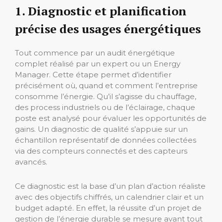
1. Diagnostic et planification
précise des usages énergétiques
Tout commence par un audit énergétique
complet réalisé par un expert ou un Energy
Manager. Cette étape permet d’identifier
précisément où, quand et comment l’entreprise
consomme l’énergie. Qu’il s’agisse du chauffage,
des process industriels ou de l’éclairage, chaque
poste est analysé pour évaluer les opportunités de
gains. Un diagnostic de qualité s’appuie sur un
échantillon représentatif de données collectées
via des compteurs connectés et des capteurs
avancés.
Ce diagnostic est la base d’un plan d’action réaliste
avec des objectifs chiffrés, un calendrier clair et un
budget adapté. En effet, la réussite d’un projet de
gestion de l’énergie durable se mesure avant tout