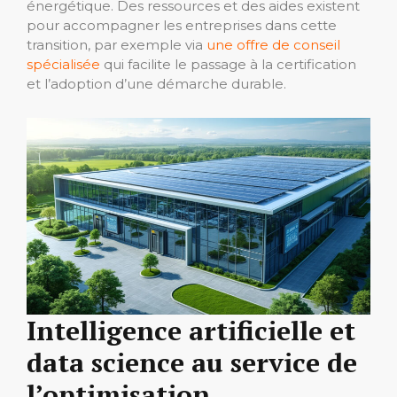
énergétique. Des ressources et des aides existent
pour accompagner les entreprises dans cette
transition, par exemple via
une offre de conseil
spécialisée
qui facilite le passage à la certification
et l’adoption d’une démarche durable.
Intelligence artificielle et
data science au service de
l’optimisation