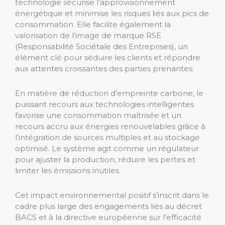
technologie sécurise l’approvisionnement
énergétique et minimise les risques liés aux pics de
consommation. Elle facilite également la
valorisation de l’image de marque RSE
(Responsabilité Sociétale des Entreprises), un
élément clé pour séduire les clients et répondre
aux attentes croissantes des parties prenantes.
En matière de réduction d’empreinte carbone, le
puissant recours aux technologies intelligentes
favorise une consommation maîtrisée et un
recours accru aux énergies renouvelables grâce à
l’intégration de sources multiples et au stockage
optimisé. Le système agit comme un régulateur
pour ajuster la production, réduire les pertes et
limiter les émissions inutiles.
Cet impact environnemental positif s’inscrit dans le
cadre plus large des engagements liés au décret
BACS et à la directive européenne sur l’efficacité